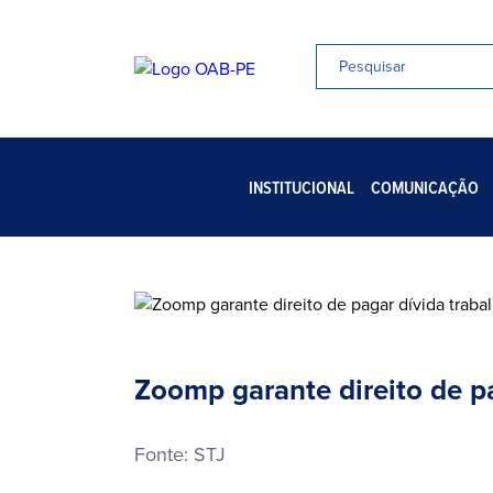
INSTITUCIONAL
COMUNICAÇÃO
Zoomp garante direito de pa
Fonte: STJ