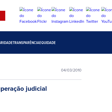
GRIDADE
TRANSPARÊNCIA
EQUIDADE
04/03/2010
uperação judicial