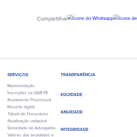
Compartilhar
SERVIÇOS
TRANSPARÊNCIA
Movimentação
Inscrições na OAB-PE
EQUIDADE
Andamento Processual
Recorte digital
ANUIDADE
Tabela de Honorários
Atualização cadastral
Sociedade de Advogados
INTEGRIDADE
Valores das anuidades e