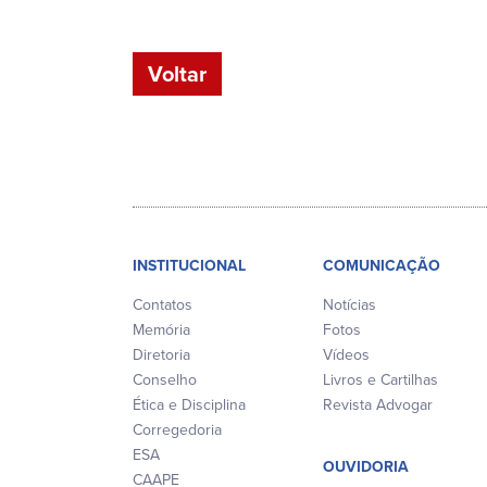
Voltar
INSTITUCIONAL
COMUNICAÇÃO
Contatos
Notícias
Memória
Fotos
Diretoria
Vídeos
Conselho
Livros e Cartilhas
Ética e Disciplina
Revista Advogar
Corregedoria
ESA
OUVIDORIA
CAAPE