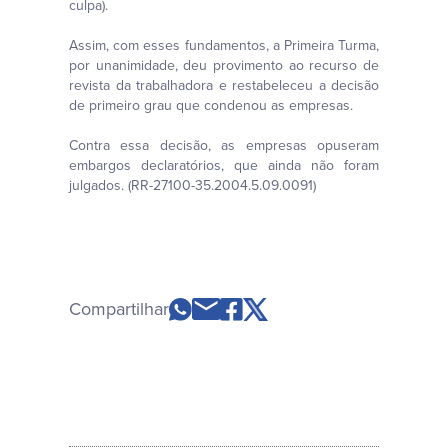
culpa).
Assim, com esses fundamentos, a Primeira Turma,
por unanimidade, deu provimento ao recurso de
revista da trabalhadora e restabeleceu a decisão
de primeiro grau que condenou as empresas.
Contra essa decisão, as empresas opuseram
embargos declaratórios, que ainda não foram
julgados. (RR-27100-35.2004.5.09.0091)
Compartilhar