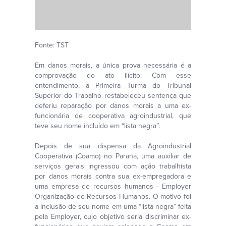
Fonte: TST
Em danos morais, a única prova necessária é a
comprovação do ato ilícito. Com esse
entendimento, a Primeira Turma do Tribunal
Superior do Trabalho restabeleceu sentença que
deferiu reparação por danos morais a uma ex-
funcionária de cooperativa agroindustrial, que
teve seu nome incluído em “lista negra”.
Depois de sua dispensa da Agroindustrial
Cooperativa (Coamo) no Paraná, uma auxiliar de
serviços gerais ingressou com ação trabalhista
por danos morais contra sua ex-empregadora e
uma empresa de recursos humanos - Employer
Organização de Recursos Humanos. O motivo foi
a inclusão de seu nome em uma “lista negra” feita
pela Employer, cujo objetivo seria discriminar ex-