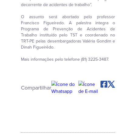
decorrente de acidentes de trabalho”.
O assunto será abortado pelo professor
Francisco Figueiredo. A palestra integra o
Programa de Prevenção de Acidentes de
Trabalho instituído pelo TST e coordenado no
TRT-PE pelas desembargadoras Valéria Gondim e
Dinah Figueirêdo.
Mais informações pelo telefone (81) 3225-3487.
Compartilhar