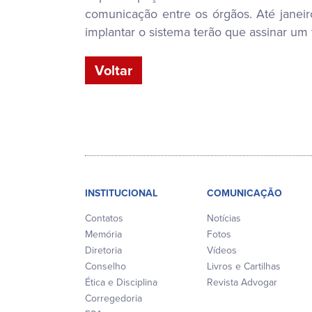
comunicação entre os órgãos. Até janeir
implantar o sistema terão que assinar um
Voltar
INSTITUCIONAL
COMUNICAÇÃO
Contatos
Notícias
Memória
Fotos
Diretoria
Vídeos
Conselho
Livros e Cartilhas
Ética e Disciplina
Revista Advogar
Corregedoria