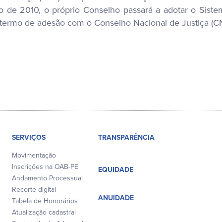
o de 2010, o próprio Conselho passará a adotar o Sist
 termo de adesão com o Conselho Nacional de Justiça (CN
SERVIÇOS
TRANSPARÊNCIA
Movimentação
Inscrições na OAB-PE
EQUIDADE
Andamento Processual
Recorte digital
ANUIDADE
Tabela de Honorários
Atualização cadastral