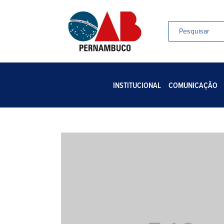
INSTITUCIONAL
COMUNICAÇÃO