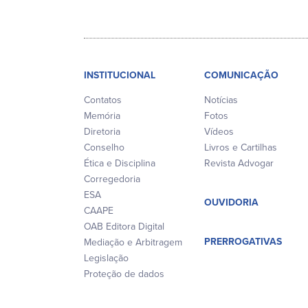
INSTITUCIONAL
COMUNICAÇÃO
Contatos
Notícias
Memória
Fotos
Diretoria
Vídeos
Conselho
Livros e Cartilhas
Ética e Disciplina
Revista Advogar
Corregedoria
ESA
OUVIDORIA
CAAPE
OAB Editora Digital
PRERROGATIVAS
Mediação e Arbitragem
Legislação
Proteção de dados