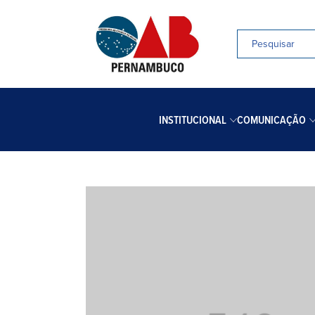
INSTITUCIONAL
COMUNICAÇÃO