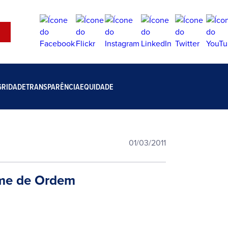
GRIDADE
TRANSPARÊNCIA
EQUIDADE
01/03/2011
ame de Ordem