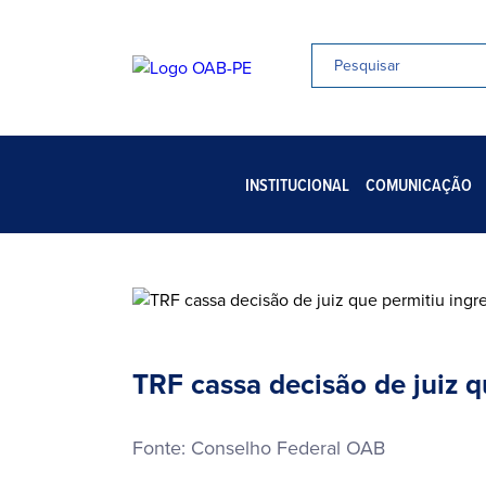
INSTITUCIONAL
COMUNICAÇÃO
TRF cassa decisão de juiz
Fonte: Conselho Federal OAB