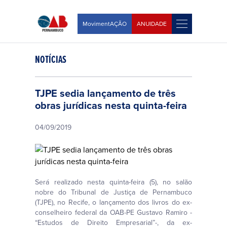
MovimentAÇÃO
ANUIDADE
NOTÍCIAS
TJPE sedia lançamento de três
obras jurídicas nesta quinta-feira
04/09/2019
Será realizado nesta quinta-feira (5), no salão
nobre do Tribunal de Justiça de Pernambuco
(TJPE), no Recife, o lançamento dos livros do ex-
conselheiro federal da OAB-PE Gustavo Ramiro -
“Estudos de Direito Empresarial”-, da ex-