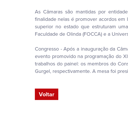
As Câmaras são mantidas por entidade
finalidade nelas é promover acordos em lit
superior no estado que estruturam uma
Faculdade de Olinda (FOCCA) e a Univers
Congresso - Após a inauguração da Câmara
evento promovido na programação do XI
trabalhos do painel: os membros do Cons
Gurgel, respectivamente. A mesa foi pres
Voltar