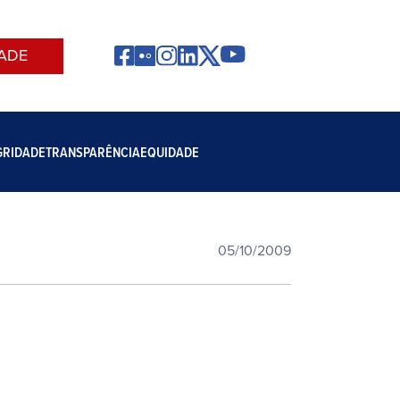
ADE
GRIDADE
TRANSPARÊNCIA
EQUIDADE
05/10/2009