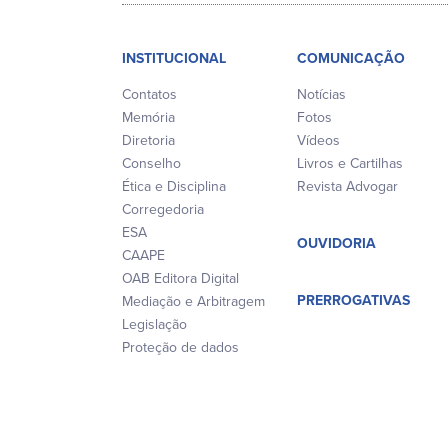
INSTITUCIONAL
COMUNICAÇÃO
Contatos
Notícias
Memória
Fotos
Diretoria
Vídeos
Conselho
Livros e Cartilhas
Ética e Disciplina
Revista Advogar
Corregedoria
ESA
OUVIDORIA
CAAPE
OAB Editora Digital
PRERROGATIVAS
Mediação e Arbitragem
Legislação
Proteção de dados