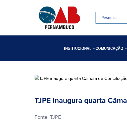
INSTITUCIONAL
COMUNICAÇÃO
TJPE inaugura quarta Câma
Fonte: TJPE