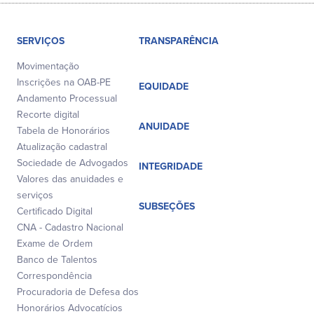
SERVIÇOS
TRANSPARÊNCIA
Movimentação
Inscrições na OAB-PE
EQUIDADE
Andamento Processual
Recorte digital
ANUIDADE
Tabela de Honorários
Atualização cadastral
Sociedade de Advogados
INTEGRIDADE
Valores das anuidades e
serviços
SUBSEÇÕES
Certificado Digital
CNA - Cadastro Nacional
Exame de Ordem
Banco de Talentos
Correspondência
Procuradoria de Defesa dos
Honorários Advocatícios