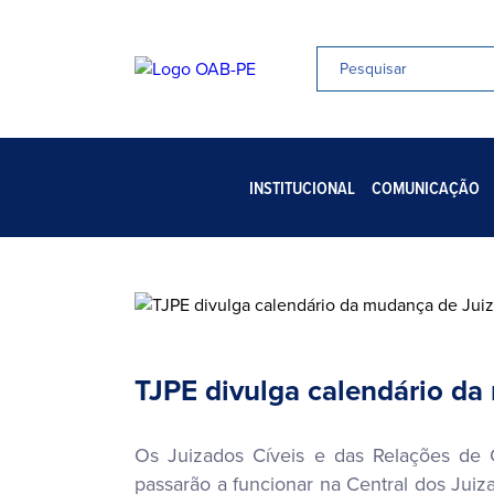
INSTITUCIONAL
COMUNICAÇÃO
TJPE divulga calendário da
Os Juizados Cíveis e das Relações de C
passarão a funcionar na Central dos Juiz