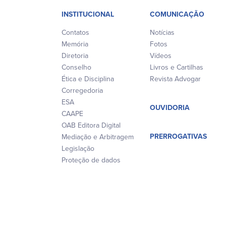
INSTITUCIONAL
COMUNICAÇÃO
Contatos
Notícias
Memória
Fotos
Diretoria
Vídeos
Conselho
Livros e Cartilhas
Ética e Disciplina
Revista Advogar
Corregedoria
ESA
OUVIDORIA
CAAPE
OAB Editora Digital
PRERROGATIVAS
Mediação e Arbitragem
Legislação
Proteção de dados