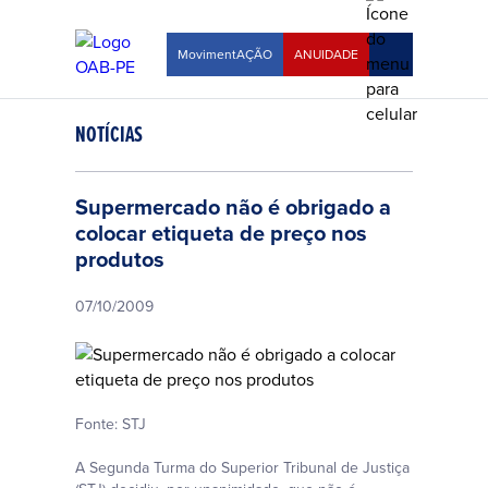
MovimentAÇÃO
ANUIDADE
NOTÍCIAS
Supermercado não é obrigado a
colocar etiqueta de preço nos
produtos
07/10/2009
Fonte: STJ
A Segunda Turma do Superior Tribunal de Justiça