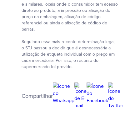
e similares, locais onde o consumidor tem acesso
direto ao produto, a impressão ou afixação do
preço na embalagem, afixação de código
referencial ou ainda a afixação de código de
barras.
Seguindo essa mais recente determinação legal,
o STJ passou a decidir que é desnecessária a
utilização de etiqueta individual com o preço em
cada mercadoria. Por isso, o recurso do
supermercado foi provido.
Compartilhar