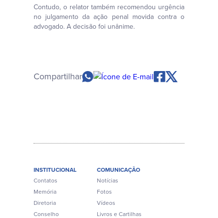
Contudo, o relator também recomendou urgência
no julgamento da ação penal movida contra o
advogado. A decisão foi unânime.
Compartilhar
INSTITUCIONAL
COMUNICAÇÃO
Contatos
Notícias
Memória
Fotos
Diretoria
Vídeos
Conselho
Livros e Cartilhas