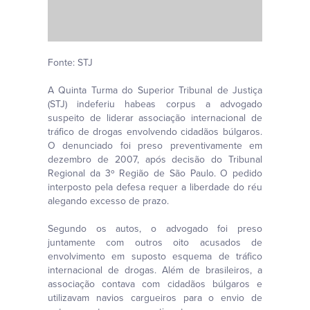
Fonte: STJ
A Quinta Turma do Superior Tribunal de Justiça
(STJ) indeferiu habeas corpus a advogado
suspeito de liderar associação internacional de
tráfico de drogas envolvendo cidadãos búlgaros.
O denunciado foi preso preventivamente em
dezembro de 2007, após decisão do Tribunal
Regional da 3º Região de São Paulo. O pedido
interposto pela defesa requer a liberdade do réu
alegando excesso de prazo.
Segundo os autos, o advogado foi preso
juntamente com outros oito acusados de
envolvimento em suposto esquema de tráfico
internacional de drogas. Além de brasileiros, a
associação contava com cidadãos búlgaros e
utilizavam navios cargueiros para o envio de