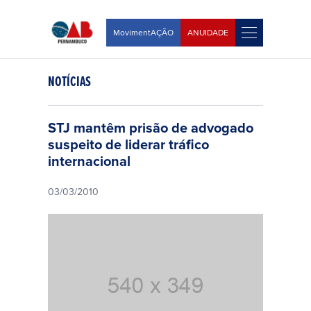
MovimentAÇÃO
ANUIDADE
NOTÍCIAS
STJ mantêm prisão de advogado
suspeito de liderar tráfico
internacional
03/03/2010