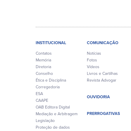
INSTITUCIONAL
COMUNICAÇÃO
Contatos
Notícias
Memória
Fotos
Diretoria
Vídeos
Conselho
Livros e Cartilhas
Ética e Disciplina
Revista Advogar
Corregedoria
ESA
OUVIDORIA
CAAPE
OAB Editora Digital
PRERROGATIVAS
Mediação e Arbitragem
Legislação
Proteção de dados