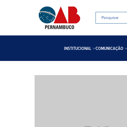
INSTITUCIONAL
COMUNICAÇÃO