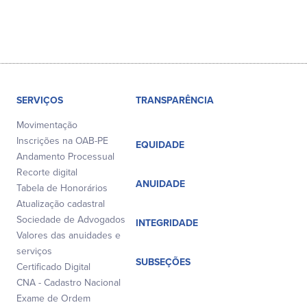
SERVIÇOS
TRANSPARÊNCIA
Movimentação
Inscrições na OAB-PE
EQUIDADE
Andamento Processual
Recorte digital
ANUIDADE
Tabela de Honorários
Atualização cadastral
Sociedade de Advogados
INTEGRIDADE
Valores das anuidades e
serviços
SUBSEÇÕES
Certificado Digital
CNA - Cadastro Nacional
Exame de Ordem