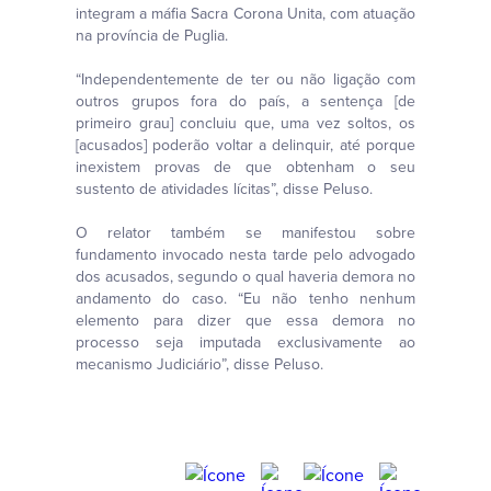
integram a máfia Sacra Corona Unita, com atuação
na província de Puglia.
“Independentemente de ter ou não ligação com
outros grupos fora do país, a sentença [de
primeiro grau] concluiu que, uma vez soltos, os
[acusados] poderão voltar a delinquir, até porque
inexistem provas de que obtenham o seu
sustento de atividades lícitas”, disse Peluso.
O relator também se manifestou sobre
fundamento invocado nesta tarde pelo advogado
dos acusados, segundo o qual haveria demora no
andamento do caso. “Eu não tenho nenhum
elemento para dizer que essa demora no
processo seja imputada exclusivamente ao
mecanismo Judiciário”, disse Peluso.