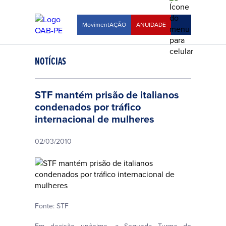
MovimentAÇÃO
ANUIDADE
NOTÍCIAS
STF mantém prisão de italianos
condenados por tráfico
internacional de mulheres
02/03/2010
Fonte: STF