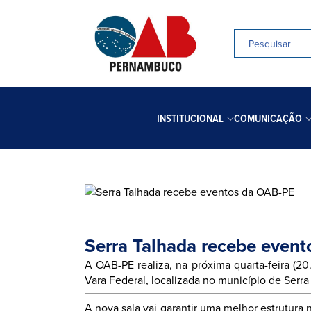
INSTITUCIONAL
COMUNICAÇÃO
Serra Talhada recebe even
A OAB-PE realiza, na próxima quarta-feira (20
Vara Federal, localizada no município de Serra
A nova sala vai garantir uma melhor estrutura