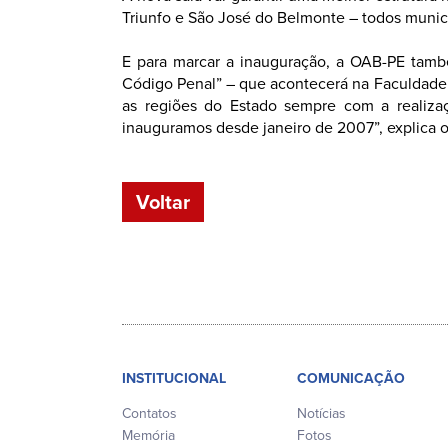
Triunfo e São José do Belmonte – todos municí
E para marcar a inauguração, a OAB-PE tamb
Código Penal” – que acontecerá na Faculdade 
as regiões do Estado sempre com a realiza
inauguramos desde janeiro de 2007”, explica
Voltar
INSTITUCIONAL
COMUNICAÇÃO
Contatos
Notícias
Memória
Fotos