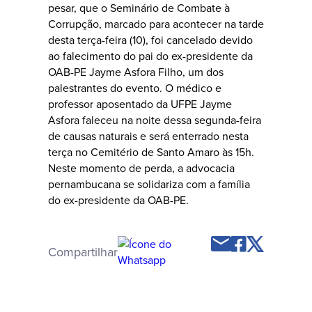
pesar, que o Seminário de Combate à
Corrupção, marcado para acontecer na tarde
desta terça-feira (10), foi cancelado devido
ao falecimento do pai do ex-presidente da
OAB-PE Jayme Asfora Filho, um dos
palestrantes do evento. O médico e
professor aposentado da UFPE Jayme
Asfora faleceu na noite dessa segunda-feira
de causas naturais e será enterrado nesta
terça no Cemitério de Santo Amaro às 15h.
Neste momento de perda, a advocacia
pernambucana se solidariza com a família
do ex-presidente da OAB-PE.
Compartilhar