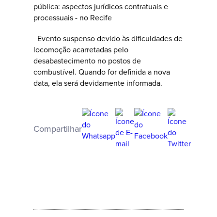
Evento suspenso devido às dificuldades de
locomoção acarretadas pelo
desabastecimento no postos de
combustível. Quando for definida a nova
data, ela será devidamente informada.
Compartilhar