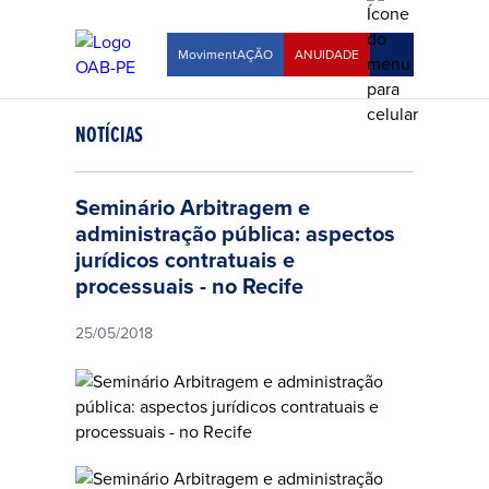
MovimentAÇÃO
ANUIDADE
NOTÍCIAS
Seminário Arbitragem e
administração pública: aspectos
jurídicos contratuais e
processuais - no Recife
25/05/2018