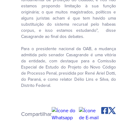
estamos propondo limitação à sua função
originária; o que muitos magistrados, políticos e
alguns juristas acham é que tem havido uma
substituição do sistema recursal pelo habeas
corpus, e isso estamos estudando", disse
Casagrande ao final dos debates.
Para o presidente nacional da OAB, a mudança
admitida pelo senador Casagrande é uma vitória
da entidade, com destaque para a Comissão
Especial de Estudo do Projeto do Novo Código
de Processo Penal, presidida por René Ariel Dotti,
do Paraná, e como relator Délio Lins e Silva, do
Distrito Federal.
Compartilhar