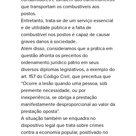
que transportam os combustíveis aos
postos.
Entretanto, trata-se de um serviço essencial
e de utilidade pública e a falta de
combustível nos postos é capaz de causar
graves danos à sociedade.
Além disso, consideramos que a prática em
questão afronta os preceitos do
ordenamento jurídico pátrio em seus
diversos diplomas legislativos, a exemplo do
art. 157 do Código Civil, que preceitua que
“Ocorre a lesão quando uma pessoa, sob
premente necessidade, ou por
inexperiência, se obriga a prestação
manifestamente desproporcional ao valor da
prestação oposta”.
A situação também se enquadra no
dispositivo legal que trata sobre crimes
contra a economia popular, positivado no