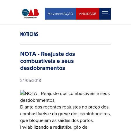
MovimentAÇÃO
ANUIDADE
NOTÍCIAS
NOTA - Reajuste dos
combustíveis e seus
desdobramentos
24/05/2018
Diante dos recentes reajustes no preço dos
combustíveis e da greve dos caminhoneiros,
que bloqueiam as saídas dos portos,
inviabilizando a redistribuição de