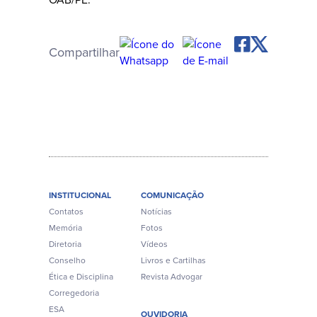
Compartilhar
INSTITUCIONAL
COMUNICAÇÃO
Contatos
Notícias
Memória
Fotos
Diretoria
Vídeos
Conselho
Livros e Cartilhas
Ética e Disciplina
Revista Advogar
Corregedoria
ESA
OUVIDORIA