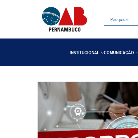
INSTITUCIONAL
COMUNICAÇÃO