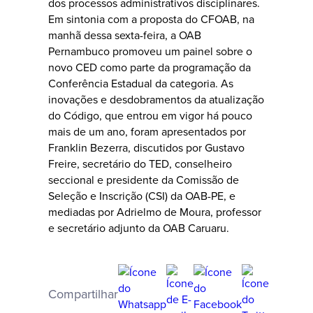
dos processos administrativos disciplinares.
Em sintonia com a proposta do CFOAB, na
manhã dessa sexta-feira, a OAB
Pernambuco promoveu um painel sobre o
novo CED como parte da programação da
Conferência Estadual da categoria. As
inovações e desdobramentos da atualização
do Código, que entrou em vigor há pouco
mais de um ano, foram apresentados por
Franklin Bezerra, discutidos por Gustavo
Freire, secretário do TED, conselheiro
seccional e presidente da Comissão de
Seleção e Inscrição (CSI) da OAB-PE, e
mediadas por Adrielmo de Moura, professor
e secretário adjunto da OAB Caruaru.
Compartilhar