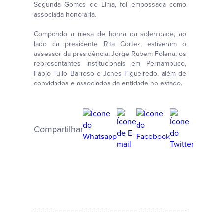
Segunda Gomes de Lima, foi empossada como
associada honorária.
Compondo a mesa de honra da solenidade, ao
lado da presidente Rita Cortez, estiveram o
assessor da presidência, Jorge Rubem Folena, os
representantes institucionais em Pernambuco,
Fábio Tulio Barroso e Jones Figueiredo, além de
convidados e associados da entidade no estado.
Compartilhar