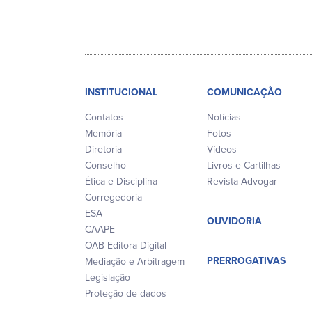
INSTITUCIONAL
COMUNICAÇÃO
Contatos
Notícias
Memória
Fotos
Diretoria
Vídeos
Conselho
Livros e Cartilhas
Ética e Disciplina
Revista Advogar
Corregedoria
ESA
OUVIDORIA
CAAPE
OAB Editora Digital
PRERROGATIVAS
Mediação e Arbitragem
Legislação
Proteção de dados