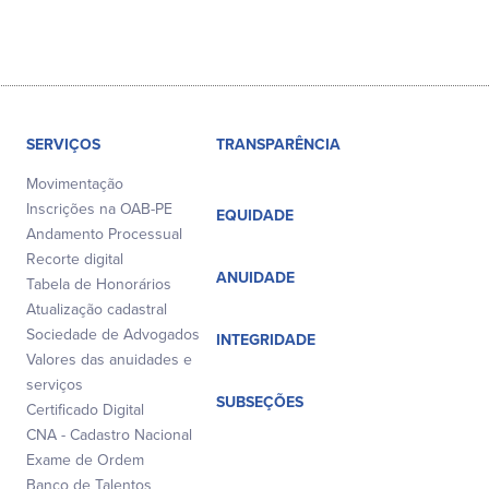
SERVIÇOS
TRANSPARÊNCIA
Movimentação
Inscrições na OAB-PE
EQUIDADE
Andamento Processual
Recorte digital
ANUIDADE
Tabela de Honorários
Atualização cadastral
Sociedade de Advogados
INTEGRIDADE
Valores das anuidades e
serviços
SUBSEÇÕES
Certificado Digital
CNA - Cadastro Nacional
Exame de Ordem
Banco de Talentos