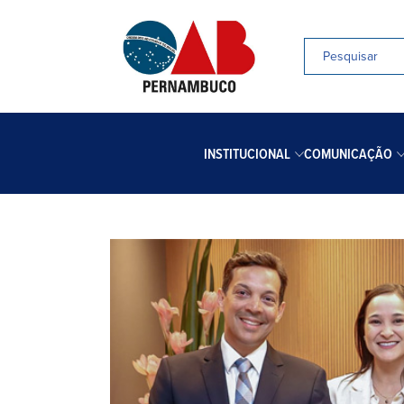
INSTITUCIONAL
COMUNICAÇÃO