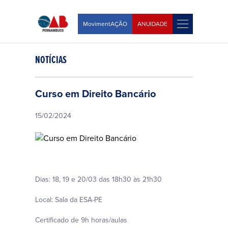
MovimentAÇÃO
ANUIDADE
NOTÍCIAS
Curso em Direito Bancário
15/02/2024
Dias: 18, 19 e 20/03 das 18h30 às 21h30
Local: Sala da ESA-PE
Certificado de 9h horas/aulas