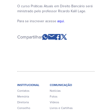
O curso Práticas Atuais em Direito Bancário será
ministrado pelo professor Ricardo Kalil Lage.
Para se inscrever acesse
aqui.
Compartilhar
INSTITUCIONAL
COMUNICAÇÃO
Contatos
Notícias
Memória
Fotos
Diretoria
Vídeos
Conselho
Livros e Cartilhas