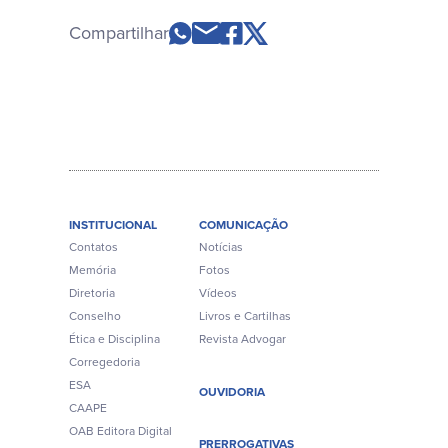
Compartilhar
INSTITUCIONAL
COMUNICAÇÃO
Contatos
Notícias
Memória
Fotos
Diretoria
Vídeos
Conselho
Livros e Cartilhas
Ética e Disciplina
Revista Advogar
Corregedoria
ESA
OUVIDORIA
CAAPE
OAB Editora Digital
PRERROGATIVAS