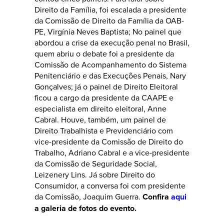
Direito da Família, foi escalada a presidente
da Comissão de Direito da Família da OAB-
PE, Virgínia Neves Baptista; No painel que
abordou a crise da execução penal no Brasil,
quem abriu o debate foi a presidente da
Comissão de Acompanhamento do Sistema
Penitenciário e das Execuções Penais, Nary
Gonçalves; já o painel de Direito Eleitoral
ficou a cargo da presidente da CAAPE e
especialista em direito eleitoral, Anne
Cabral. Houve, também, um painel de
Direito Trabalhista e Previdenciário com
vice-presidente da Comissão de Direito do
Trabalho, Adriano Cabral e a vice-presidente
da Comissão de Seguridade Social,
Leizenery Lins. Já sobre Direito do
Consumidor, a conversa foi com presidente
da Comissão, Joaquim Guerra.
Confira
aqui
a galeria de fotos do evento.