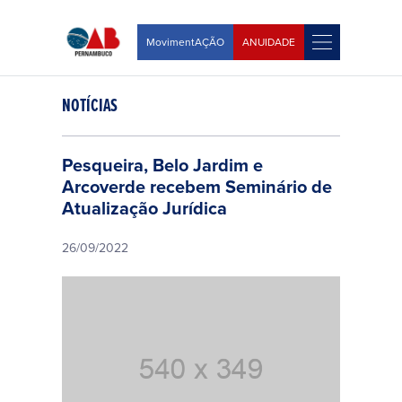
MovimentAÇÃO
ANUIDADE
NOTÍCIAS
Pesqueira, Belo Jardim e
Arcoverde recebem Seminário de
Atualização Jurídica
26/09/2022