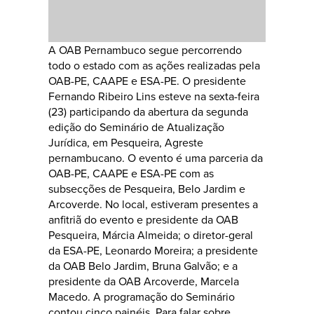
A OAB Pernambuco segue percorrendo
todo o estado com as ações realizadas pela
OAB-PE, CAAPE e ESA-PE. O presidente
Fernando Ribeiro Lins esteve na sexta-feira
(23) participando da abertura da segunda
edição do Seminário de Atualização
Jurídica, em Pesqueira, Agreste
pernambucano. O evento é uma parceria da
OAB-PE, CAAPE e ESA-PE com as
subsecções de Pesqueira, Belo Jardim e
Arcoverde. No local, estiveram presentes a
anfitriã do evento e presidente da OAB
Pesqueira, Márcia Almeida; o diretor-geral
da ESA-PE, Leonardo Moreira; a presidente
da OAB Belo Jardim, Bruna Galvão; e a
presidente da OAB Arcoverde, Marcela
Macedo. A programação do Seminário
contou cinco painéis. Para falar sobre