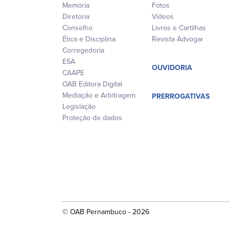
Memória
Fotos
Diretoria
Vídeos
Conselho
Livros e Cartilhas
Ética e Disciplina
Revista Advogar
Corregedoria
ESA
OUVIDORIA
CAAPE
OAB Editora Digital
Mediação e Arbitragem
PRERROGATIVAS
Legislação
Proteção de dados
© OAB Pernambuco - 2026