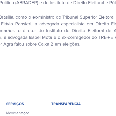
 Político (ABRADEP) e do Instituto de Direito Eleitoral e 
sília, como o ex-ministro do Tribunal Superior Eleitoral 
, Flávio Pansieri, a advogada especialista em Direito E
ães, o diretor do Instituto de Direito Eleitoral de 
 a advogada Isabel Mota e o ex-corregedor do TRE-PE A
 Agra falou sobre Caixa 2 em eleições.
SERVIÇOS
TRANSPARÊNCIA
Movimentação