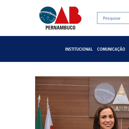
INSTITUCIONAL
COMUNICAÇÃO