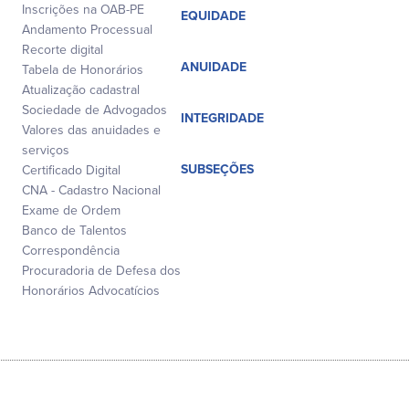
Inscrições na OAB-PE
EQUIDADE
Andamento Processual
Recorte digital
ANUIDADE
Tabela de Honorários
Atualização cadastral
Sociedade de Advogados
INTEGRIDADE
Valores das anuidades e
serviços
SUBSEÇÕES
Certificado Digital
CNA - Cadastro Nacional
Exame de Ordem
Banco de Talentos
Correspondência
Procuradoria de Defesa dos
Honorários Advocatícios