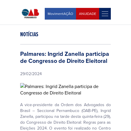
MovimentAÇÃO
ANUIDADE
NOTÍCIAS
Palmares: Ingrid Zanella participa
de Congresso de Direito Eleitoral
29/02/2024
A vice-presidente da Ordem dos Advogados do
Brasil – Seccional Pernambuco (OAB-PE), Ingrid
Zanella, participou na tarde desta quinta-feira (29),
do Congresso de Direito Eleitoral: Regras para as
Eleições 2024. O evento foi realizado no Centro