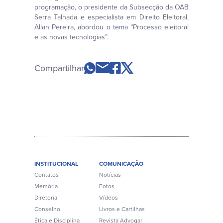
programação, o presidente da Subsecção da OAB
Serra Talhada e especialista em Direito Eleitoral,
Allan Pereira, abordou o tema “Processo eleitoral
e as novas tecnologias”.
Compartilhar
INSTITUCIONAL
COMUNICAÇÃO
Contatos
Notícias
Memória
Fotos
Diretoria
Vídeos
Conselho
Livros e Cartilhas
Ética e Disciplina
Revista Advogar