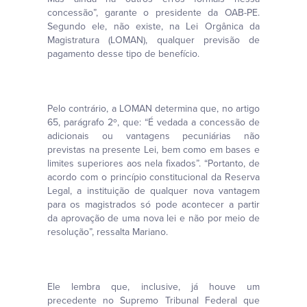
concessão”, garante o presidente da OAB-PE.
Segundo ele, não existe, na Lei Orgânica da
Magistratura (LOMAN), qualquer previsão de
pagamento desse tipo de benefício.
Pelo contrário, a LOMAN determina que, no artigo
65, parágrafo 2º, que: “É vedada a concessão de
adicionais ou vantagens pecuniárias não
previstas na presente Lei, bem como em bases e
limites superiores aos nela fixados”. “Portanto, de
acordo com o princípio constitucional da Reserva
Legal, a instituição de qualquer nova vantagem
para os magistrados só pode acontecer a partir
da aprovação de uma nova lei e não por meio de
resolução”, ressalta Mariano.
Ele lembra que, inclusive, já houve um
precedente no Supremo Tribunal Federal que