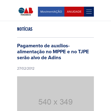
MovimentAÇÃO
ANUIDADE
NOTÍCIAS
Pagamento de auxílios-
alimentação no MPPE e no TJPE
serão alvo de Adins
27/02/2012