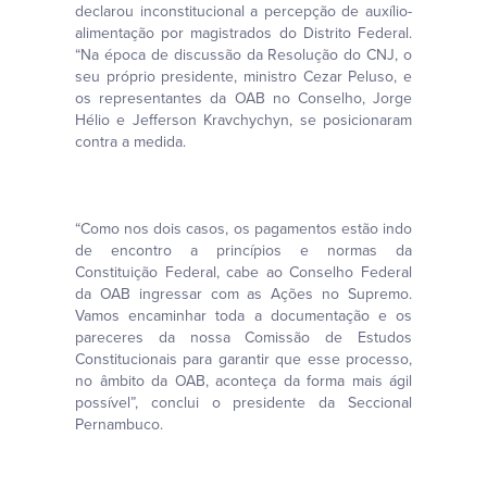
declarou inconstitucional a percepção de auxílio-
alimentação por magistrados do Distrito Federal.
“Na época de discussão da Resolução do CNJ, o
seu próprio presidente, ministro Cezar Peluso, e
os representantes da OAB no Conselho, Jorge
Hélio e Jefferson Kravchychyn, se posicionaram
contra a medida.
“Como nos dois casos, os pagamentos estão indo
de encontro a princípios e normas da
Constituição Federal, cabe ao Conselho Federal
da OAB ingressar com as Ações no Supremo.
Vamos encaminhar toda a documentação e os
pareceres da nossa Comissão de Estudos
Constitucionais para garantir que esse processo,
no âmbito da OAB, aconteça da forma mais ágil
possível”, conclui o presidente da Seccional
Pernambuco.