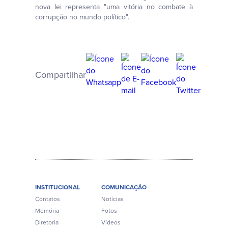
nova lei representa "uma vitória no combate à
corrupção no mundo político".
Compartilhar
INSTITUCIONAL
COMUNICAÇÃO
Contatos
Notícias
Memória
Fotos
Diretoria
Vídeos