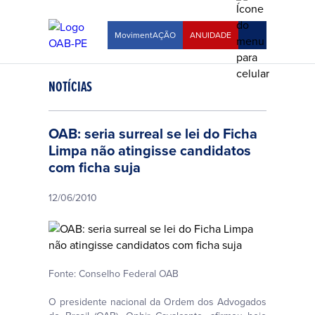
MovimentAÇÃO
ANUIDADE
NOTÍCIAS
OAB: seria surreal se lei do Ficha
Limpa não atingisse candidatos
com ficha suja
12/06/2010
Fonte: Conselho Federal OAB
O presidente nacional da Ordem dos Advogados