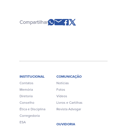
Compartilhar
INSTITUCIONAL
COMUNICAÇÃO
Contatos
Notícias
Memória
Fotos
Diretoria
Vídeos
Conselho
Livros e Cartilhas
Ética e Disciplina
Revista Advogar
Corregedoria
ESA
OUVIDORIA