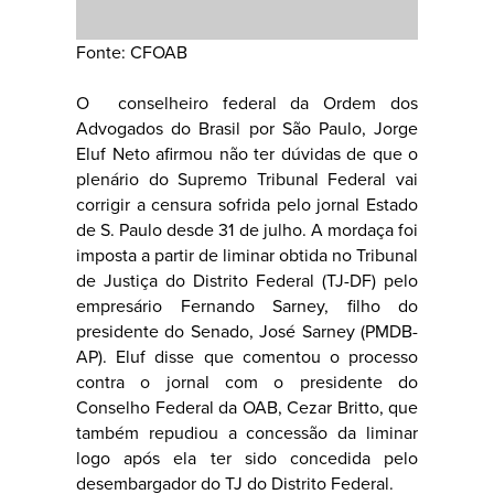
Fonte: CFOAB
O conselheiro federal da Ordem dos
Advogados do Brasil por São Paulo, Jorge
Eluf Neto afirmou não ter dúvidas de que o
plenário do Supremo Tribunal Federal vai
corrigir a censura sofrida pelo jornal Estado
de S. Paulo desde 31 de julho. A mordaça foi
imposta a partir de liminar obtida no Tribunal
de Justiça do Distrito Federal (TJ-DF) pelo
empresário Fernando Sarney, filho do
presidente do Senado, José Sarney (PMDB-
AP). Eluf disse que comentou o processo
contra o jornal com o presidente do
Conselho Federal da OAB, Cezar Britto, que
também repudiou a concessão da liminar
logo após ela ter sido concedida pelo
desembargador do TJ do Distrito Federal.