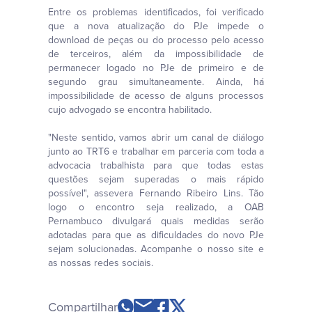
Entre os problemas identificados, foi verificado
que a nova atualização do PJe impede o
download de peças ou do processo pelo acesso
de terceiros, além da impossibilidade de
permanecer logado no PJe de primeiro e de
segundo grau simultaneamente. Ainda, há
impossibilidade de acesso de alguns processos
cujo advogado se encontra habilitado.
"Neste sentido, vamos abrir um canal de diálogo
junto ao TRT6 e trabalhar em parceria com toda a
advocacia trabalhista para que todas estas
questões sejam superadas o mais rápido
possível", assevera Fernando Ribeiro Lins. Tão
logo o encontro seja realizado, a OAB
Pernambuco divulgará quais medidas serão
adotadas para que as dificuldades do novo PJe
sejam solucionadas. Acompanhe o nosso site e
as nossas redes sociais.
Compartilhar