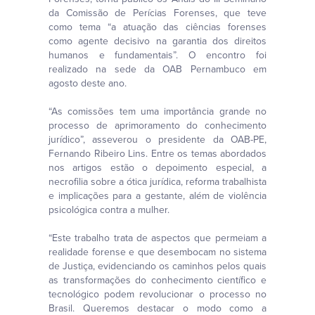
da Comissão de Perícias Forenses, que teve
como tema “a atuação das ciências forenses
como agente decisivo na garantia dos direitos
humanos e fundamentais”. O encontro foi
realizado na sede da OAB Pernambuco em
agosto deste ano.
“As comissões tem uma importância grande no
processo de aprimoramento do conhecimento
jurídico”, asseverou o presidente da OAB-PE,
Fernando Ribeiro Lins. Entre os temas abordados
nos artigos estão o depoimento especial, a
necrofilia sobre a ótica jurídica, reforma trabalhista
e implicações para a gestante, além de violência
psicológica contra a mulher.
“Este trabalho trata de aspectos que permeiam a
realidade forense e que desembocam no sistema
de Justiça, evidenciando os caminhos pelos quais
as transformações do conhecimento científico e
tecnológico podem revolucionar o processo no
Brasil. Queremos destacar o modo como a