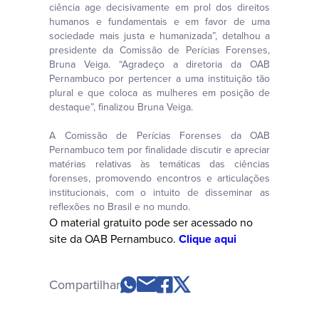
ciência age decisivamente em prol dos direitos
humanos e fundamentais e em favor de uma
sociedade mais justa e humanizada”, detalhou a
presidente da Comissão de Perícias Forenses,
Bruna Veiga. “Agradeço a diretoria da OAB
Pernambuco por pertencer a uma instituição tão
plural e que coloca as mulheres em posição de
destaque”, finalizou Bruna Veiga.
A Comissão de Perícias Forenses da OAB
Pernambuco tem por finalidade discutir e apreciar
matérias relativas às temáticas das ciências
forenses, promovendo encontros e articulações
institucionais, com o intuito de disseminar as
reflexões no Brasil e no mundo.
O material gratuito pode ser acessado no
site da OAB Pernambuco.
Clique aqui
Compartilhar