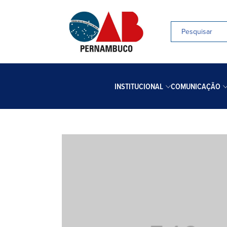
INSTITUCIONAL
COMUNICAÇÃO