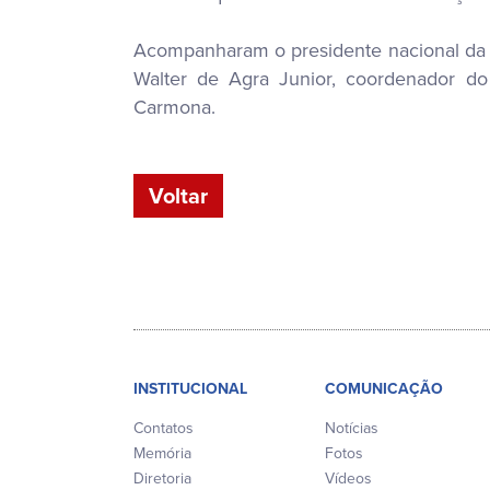
Acompanharam o presidente nacional da OA
Walter de Agra Junior, coordenador do
Carmona.
Voltar
INSTITUCIONAL
COMUNICAÇÃO
Contatos
Notícias
Memória
Fotos
Diretoria
Vídeos