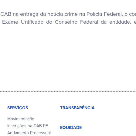
B na entrega da notícia crime na Polícia Federal, o con
 Exame Unificado do Conselho Federal da entidade, e
SERVIÇOS
TRANSPARÊNCIA
Movimentação
Inscrições na OAB-PE
EQUIDADE
Andamento Processual