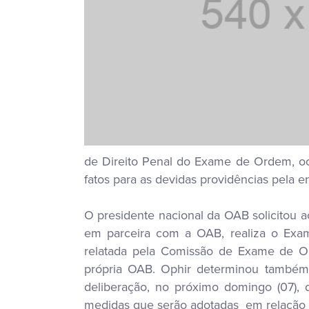
de Direito Penal do Exame de Ordem, oc
fatos para as devidas providências pela 
O presidente nacional da OAB solicitou 
em parceira com a OAB, realiza o Exam
relatada pela Comissão de Exame de O
própria OAB. Ophir determinou também
deliberação, no próximo domingo (07),
medidas que serão adotadas em relação 