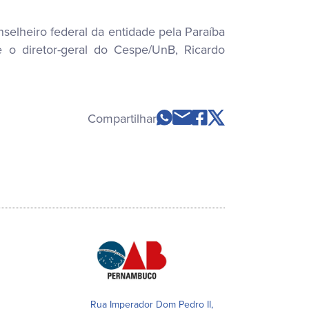
selheiro federal da entidade pela Paraíba
 o diretor-geral do Cespe/UnB, Ricardo
Compartilhar
Rua Imperador Dom Pedro II,