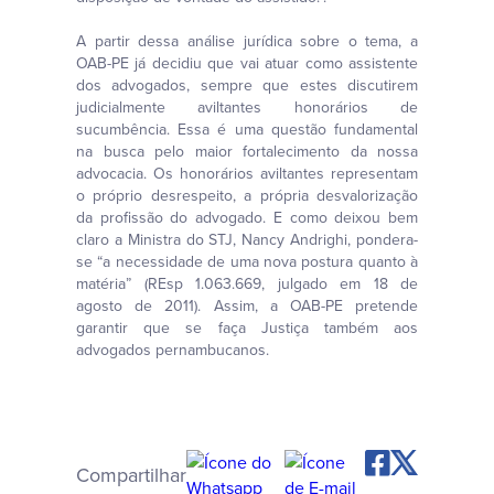
A partir dessa análise jurídica sobre o tema, a
OAB-PE já decidiu que vai atuar como assistente
dos advogados, sempre que estes discutirem
judicialmente aviltantes honorários de
sucumbência. Essa é uma questão fundamental
na busca pelo maior fortalecimento da nossa
advocacia. Os honorários aviltantes representam
o próprio desrespeito, a própria desvalorização
da profissão do advogado. E como deixou bem
claro a Ministra do STJ, Nancy Andrighi, pondera-
se “a necessidade de uma nova postura quanto à
matéria” (REsp 1.063.669, julgado em 18 de
agosto de 2011). Assim, a OAB-PE pretende
garantir que se faça Justiça também aos
advogados pernambucanos.
Compartilhar