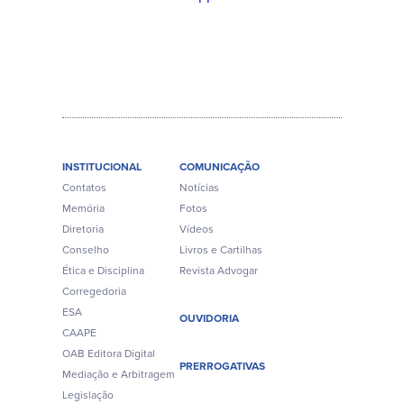
INSTITUCIONAL
COMUNICAÇÃO
Contatos
Notícias
Memória
Fotos
Diretoria
Vídeos
Conselho
Livros e Cartilhas
Ética e Disciplina
Revista Advogar
Corregedoria
ESA
OUVIDORIA
CAAPE
OAB Editora Digital
PRERROGATIVAS
Mediação e Arbitragem
Legislação