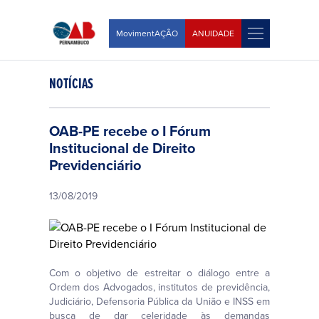
MovimentAÇÃO
ANUIDADE
NOTÍCIAS
OAB-PE recebe o I Fórum
Institucional de Direito
Previdenciário
13/08/2019
Com o objetivo de estreitar o diálogo entre a
Ordem dos Advogados, institutos de previdência,
Judiciário, Defensoria Pública da União e INSS em
busca de dar celeridade às demandas