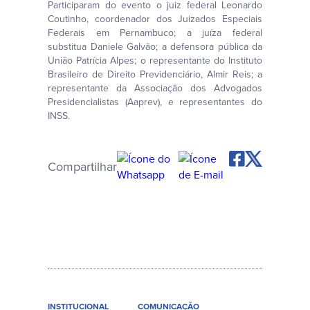
Participaram do evento o juiz federal Leonardo
Coutinho, coordenador dos Juizados Especiais
Federais em Pernambuco; a juíza federal
substitua Daniele Galvão; a defensora pública da
União Patrícia Alpes; o representante do Instituto
Brasileiro de Direito Previdenciário, Almir Reis; a
representante da Associação dos Advogados
Presidencialistas (Aaprev), e representantes do
INSS.
Compartilhar
INSTITUCIONAL
COMUNICAÇÃO