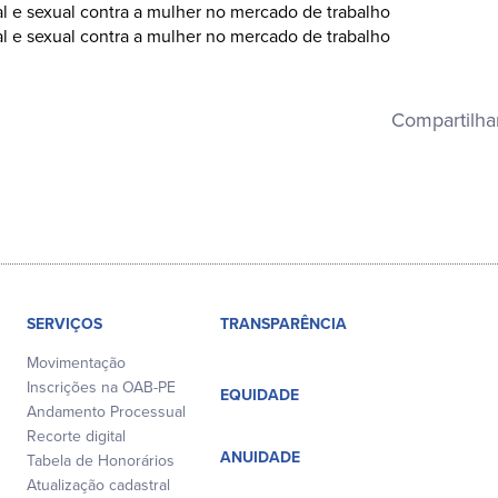
Compartilha
SERVIÇOS
TRANSPARÊNCIA
Movimentação
Inscrições na OAB-PE
EQUIDADE
Andamento Processual
Recorte digital
ANUIDADE
Tabela de Honorários
Atualização cadastral