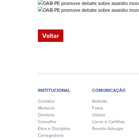
Voltar
INSTITUCIONAL
COMUNICAÇÃO
Contatos
Notícias
Memória
Fotos
Diretoria
Vídeos
Conselho
Livros e Cartilhas
Ética e Disciplina
Revista Advogar
Corregedoria