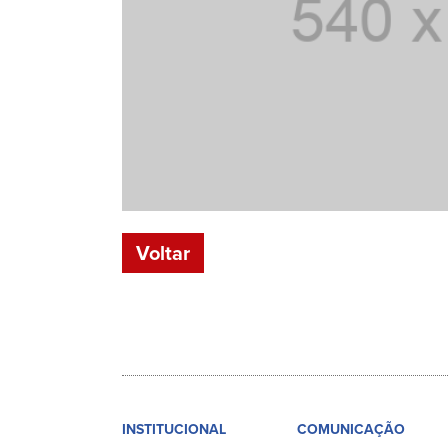
Voltar
INSTITUCIONAL
COMUNICAÇÃO