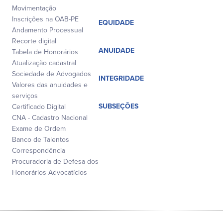
Movimentação
Inscrições na OAB-PE
EQUIDADE
Andamento Processual
Recorte digital
ANUIDADE
Tabela de Honorários
Atualização cadastral
Sociedade de Advogados
INTEGRIDADE
Valores das anuidades e
serviços
SUBSEÇÕES
Certificado Digital
CNA - Cadastro Nacional
Exame de Ordem
Banco de Talentos
Correspondência
Procuradoria de Defesa dos
Honorários Advocatícios