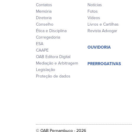
Contatos
Notícias
Memória
Fotos
Diretoria
Vídeos
Conselho
Livros e Cartilhas
Ética e Disciplina
Revista Advogar
Corregedoria
ESA
OUVIDORIA
CAAPE
OAB Editora Digital
Mediação e Arbitragem
PRERROGATIVAS
Legislação
Proteção de dados
© OAB Pernambuco - 2026