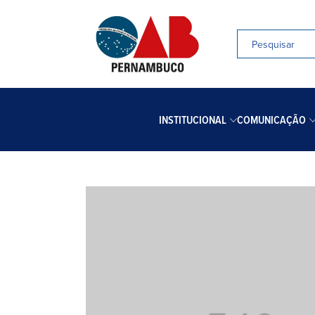
INSTITUCIONAL
COMUNICAÇÃO