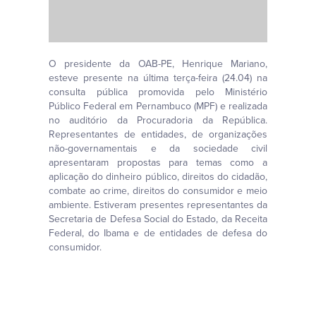
O presidente da OAB-PE, Henrique Mariano,
esteve presente na última terça-feira (24.04) na
consulta pública promovida pelo Ministério
Público Federal em Pernambuco (MPF) e realizada
no auditório da Procuradoria da República.
Representantes de entidades, de organizações
não-governamentais e da sociedade civil
apresentaram propostas para temas como a
aplicação do dinheiro público, direitos do cidadão,
combate ao crime, direitos do consumidor e meio
ambiente. Estiveram presentes representantes da
Secretaria de Defesa Social do Estado, da Receita
Federal, do Ibama e de entidades de defesa do
consumidor.