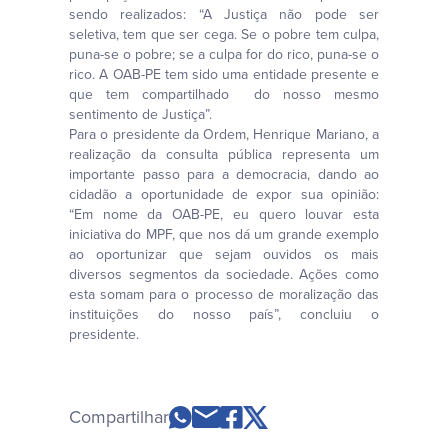
sendo realizados: “A Justiça não pode ser
seletiva, tem que ser cega. Se o pobre tem culpa,
puna-se o pobre; se a culpa for do rico, puna-se o
rico. A OAB-PE tem sido uma entidade presente e
que tem compartilhado do nosso mesmo
sentimento de Justiça”.
Para o presidente da Ordem, Henrique Mariano, a
realização da consulta pública representa um
importante passo para a democracia, dando ao
cidadão a oportunidade de expor sua opinião:
“Em nome da OAB-PE, eu quero louvar esta
iniciativa do MPF, que nos dá um grande exemplo
ao oportunizar que sejam ouvidos os mais
diversos segmentos da sociedade. Ações como
esta somam para o processo de moralização das
instituições do nosso país”, concluiu o
presidente.
Compartilhar