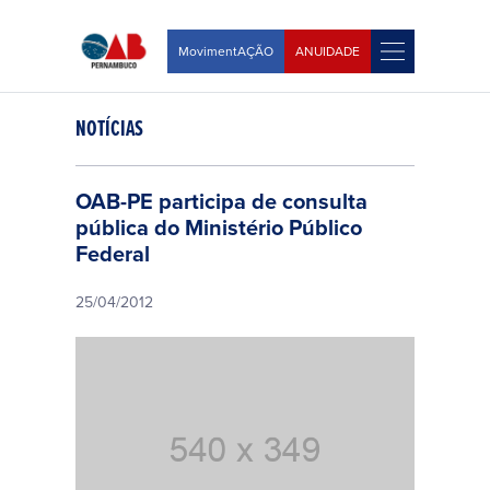
MovimentAÇÃO
ANUIDADE
NOTÍCIAS
OAB-PE participa de consulta
pública do Ministério Público
Federal
25/04/2012