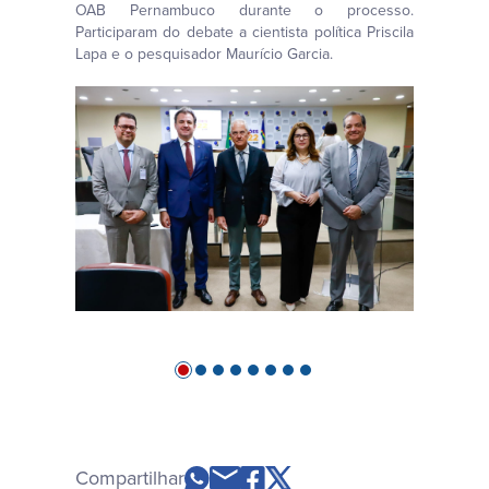
OAB Pernambuco durante o processo.
Participaram do debate a cientista política Priscila
Lapa e o pesquisador Maurício Garcia.
Compartilhar