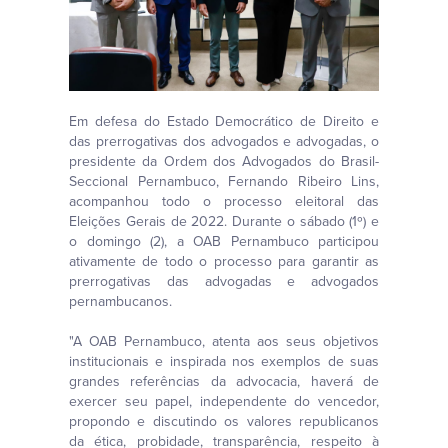
Em defesa do Estado Democrático de Direito e
das prerrogativas dos advogados e advogadas, o
presidente da Ordem dos Advogados do Brasil-
Seccional Pernambuco, Fernando Ribeiro Lins,
acompanhou todo o processo eleitoral das
Eleições Gerais de 2022. Durante o sábado (1º) e
o domingo (2), a OAB Pernambuco participou
ativamente de todo o processo para garantir as
prerrogativas das advogadas e advogados
pernambucanos.
"A OAB Pernambuco, atenta aos seus objetivos
institucionais e inspirada nos exemplos de suas
grandes referências da advocacia, haverá de
exercer seu papel, independente do vencedor,
propondo e discutindo os valores republicanos
da ética, probidade, transparência, respeito à