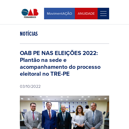
MovimentAÇÃO
ANUIDADE
NOTÍCIAS
OAB PE NAS ELEIÇÕES 2022:
Plantão na sede e
acompanhamento do processo
eleitoral no TRE-PE
03/10/2022