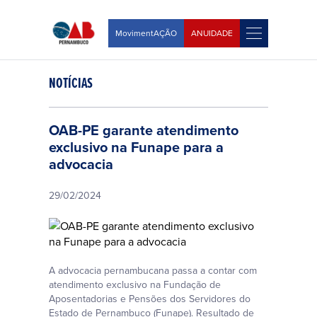
MovimentAÇÃO
ANUIDADE
NOTÍCIAS
OAB-PE garante atendimento
exclusivo na Funape para a
advocacia
29/02/2024
A advocacia pernambucana passa a contar com
atendimento exclusivo na Fundação de
Aposentadorias e Pensões dos Servidores do
Estado de Pernambuco (Funape). Resultado de