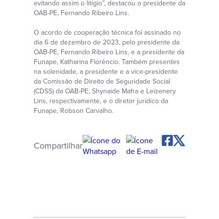
evitando assim o litígio”, destacou o presidente da
OAB-PE, Fernando Ribeiro Lins.
O acordo de cooperação técnica foi assinado no
dia 6 de dezembro de 2023, pelo presidente da
OAB-PE, Fernando Ribeiro Lins, e a presidente da
Funape, Katharina Florêncio. Também presentes
na solenidade, a presidente e a vice-presidente
da Comissão de Direito de Seguridade Social
(CDSS) da OAB-PE, Shynaide Mafra e Leizenery
Lins, respectivamente, e o diretor jurídico da
Funape, Robson Carvalho.
Compartilhar