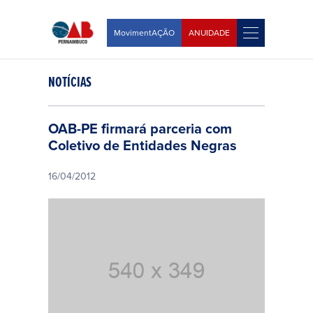
MovimentAÇÃO
ANUIDADE
NOTÍCIAS
OAB-PE firmará parceria com
Coletivo de Entidades Negras
16/04/2012