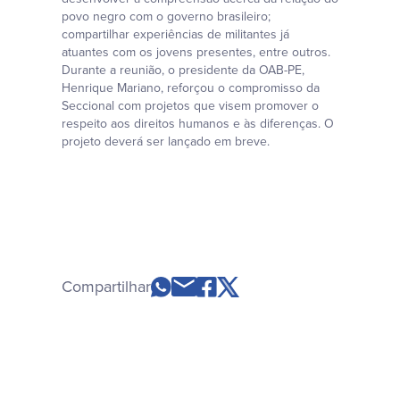
povo negro com o governo brasileiro;
compartilhar experiências de militantes já
atuantes com os jovens presentes, entre outros.
Durante a reunião, o presidente da OAB-PE,
Henrique Mariano, reforçou o compromisso da
Seccional com projetos que visem promover o
respeito aos direitos humanos e às diferenças. O
projeto deverá ser lançado em breve.
Compartilhar