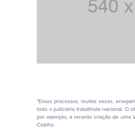
"Esses processos, muitas vezes, ensejam 
todo o judiciário trabalhista nacional. O
por exemplo, a recente criação de uma V
Coêlho.