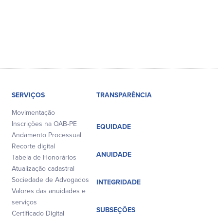
SERVIÇOS
TRANSPARÊNCIA
Movimentação
Inscrições na OAB-PE
EQUIDADE
Andamento Processual
Recorte digital
ANUIDADE
Tabela de Honorários
Atualização cadastral
Sociedade de Advogados
INTEGRIDADE
Valores das anuidades e
serviços
SUBSEÇÕES
Certificado Digital