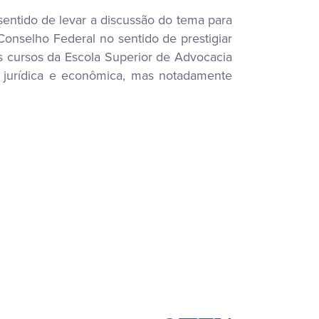
sentido de levar a discussão do tema para
Conselho Federal no sentido de prestigiar
os cursos da Escola Superior de Advocacia
 jurídica e econômica, mas notadamente