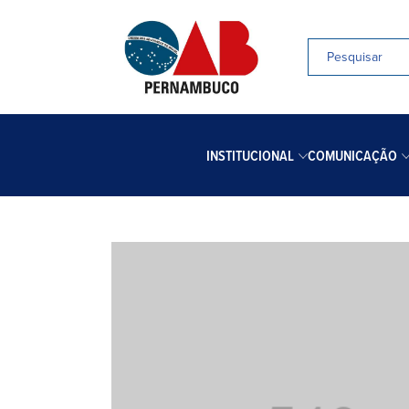
INSTITUCIONAL
COMUNICAÇÃO