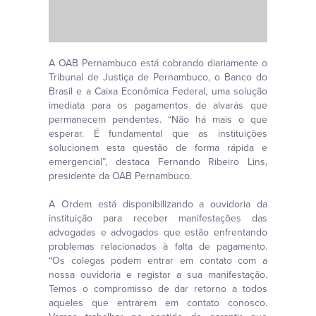
A OAB Pernambuco está cobrando diariamente o
Tribunal de Justiça de Pernambuco, o Banco do
Brasil e a Caixa Econômica Federal, uma solução
imediata para os pagamentos de alvarás que
permanecem pendentes. “Não há mais o que
esperar. É fundamental que as instituições
solucionem esta questão de forma rápida e
emergencial”, destaca Fernando Ribeiro Lins,
presidente da OAB Pernambuco.
A Ordem está disponibilizando a ouvidoria da
instituição para receber manifestações das
advogadas e advogados que estão enfrentando
problemas relacionados à falta de pagamento.
“Os colegas podem entrar em contato com a
nossa ouvidoria e registar a sua manifestação.
Temos o compromisso de dar retorno a todos
aqueles que entrarem em contato conosco.