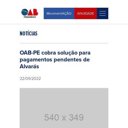
MovimentAÇÃO
ANUIDADE
NOTÍCIAS
OAB-PE cobra solução para
pagamentos pendentes de
Alvarás
22/09/2022