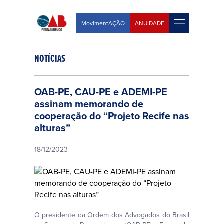
MovimentAÇÃO
ANUIDADE
NOTÍCIAS
OAB-PE, CAU-PE e ADEMI-PE
assinam memorando de
cooperação do “Projeto Recife nas
alturas”
18/12/2023
O presidente da Ordem dos Advogados do Brasil