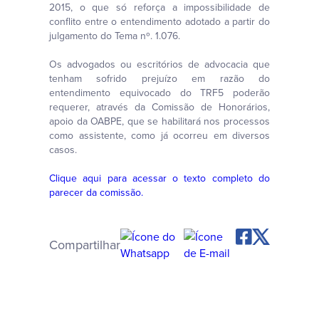
2015, o que só reforça a impossibilidade de
conflito entre o entendimento adotado a partir do
julgamento do Tema nº. 1.076.
Os advogados ou escritórios de advocacia que
tenham sofrido prejuízo em razão do
entendimento equivocado do TRF5 poderão
requerer, através da Comissão de Honorários,
apoio da OABPE, que se habilitará nos processos
como assistente, como já ocorreu em diversos
casos.
Clique aqui para acessar o texto completo do
parecer da comissão.
Compartilhar