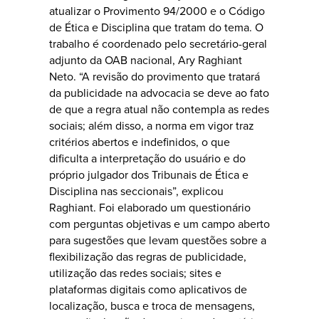
atualizar o Provimento 94/2000 e o Código
de Ética e Disciplina que tratam do tema. O
trabalho é coordenado pelo secretário-geral
adjunto da OAB nacional, Ary Raghiant
Neto. “A revisão do provimento que tratará
da publicidade na advocacia se deve ao fato
de que a regra atual não contempla as redes
sociais; além disso, a norma em vigor traz
critérios abertos e indefinidos, o que
dificulta a interpretação do usuário e do
próprio julgador dos Tribunais de Ética e
Disciplina nas seccionais”, explicou
Raghiant. Foi elaborado um questionário
com perguntas objetivas e um campo aberto
para sugestões que levam questões sobre a
flexibilização das regras de publicidade,
utilização das redes sociais; sites e
plataformas digitais como aplicativos de
localização, busca e troca de mensagens,