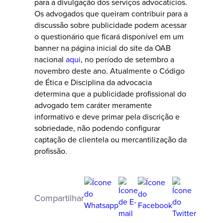
para a divulgação dos serviços advocatícios.
Os advogados que queiram contribuir para a
discussão sobre publicidade podem acessar
o questionário que ficará disponível em um
banner na página inicial do site da OAB
nacional
aqui
, no período de setembro a
novembro deste ano. Atualmente o Código
de Ética e Disciplina da advocacia
determina que a publicidade profissional do
advogado tem caráter meramente
informativo e deve primar pela discrição e
sobriedade, não podendo configurar
captação de clientela ou mercantilização da
profissão.
Compartilhar