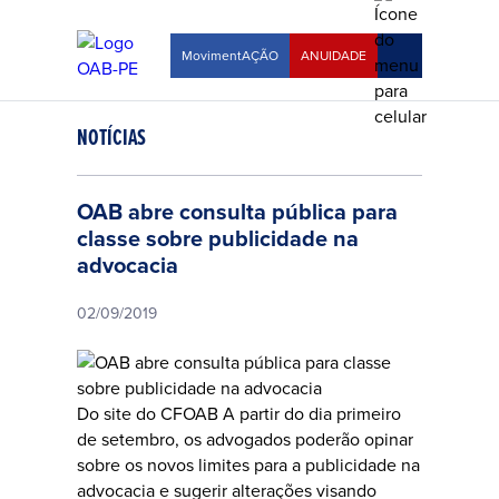
MovimentAÇÃO
ANUIDADE
NOTÍCIAS
OAB abre consulta pública para
classe sobre publicidade na
advocacia
02/09/2019
Do site do CFOAB
A partir do dia primeiro
de setembro, os advogados poderão opinar
sobre os novos limites para a publicidade na
advocacia e sugerir alterações visando