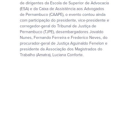
de dirigentes da Escola de Superior de Advocacia
(ESA) e da Caixa de Assistência aos Advogados
de Pernambuco (CAAPE), o evento contou ainda
com participação do presidente, vice-presidente e
corregedor-geral do Tribunal de Justiça de
Pernambuco (TJPE), desembargadores Jovaldo
Nunes, Fernando Ferreira e Frederico Neves, do
procurador-geral de Justiça Aguinaldo Fenelon e
presidente da Associação dos Magistrados do
Trabalho (Amatra), Luciana Conforte.