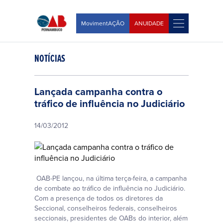
MovimentAÇÃO
ANUIDADE
NOTÍCIAS
Lançada campanha contra o
tráfico de influência no Judiciário
14/03/2012
OAB-PE lançou, na última terça-feira, a campanha
de combate ao tráfico de influência no Judiciário.
Com a presença de todos os diretores da
Seccional, conselheiros federais, conselheiros
seccionais, presidentes de OABs do interior, além