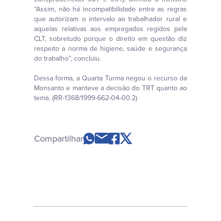
“Assim, não há incompatibilidade entre as regras
que autorizam o intervalo ao trabalhador rural e
aquelas relativas aos empregados regidos pela
CLT, sobretudo porque o direito em questão diz
respeito a norma de higiene, saúde e segurança
do trabalho”, concluiu.
Dessa forma, a Quarta Turma negou o recurso da
Monsanto e manteve a decisão do TRT quanto ao
tema. (RR-1368/1999-662-04-00.2)
Compartilhar