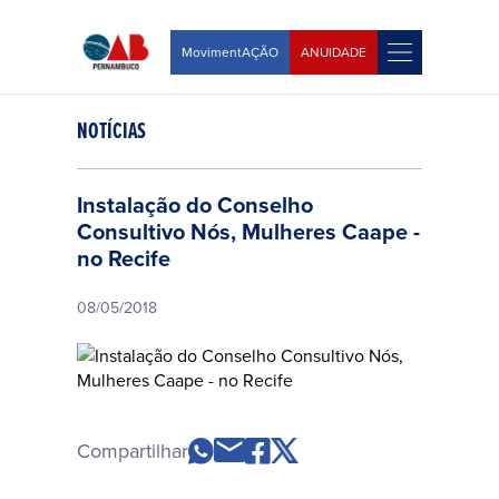
MovimentAÇÃO
ANUIDADE
NOTÍCIAS
Instalação do Conselho
Consultivo Nós, Mulheres Caape -
no Recife
08/05/2018
Compartilhar