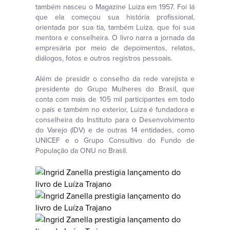
também nasceu o Magazine Luiza em 1957. Foi lá
que ela começou sua história profissional,
orientada por sua tia, também Luiza, que foi sua
mentora e conselheira. O livro narra a jornada da
empresária por meio de depoimentos, relatos,
diálogos, fotos e outros registros pessoais.
Além de presidir o conselho da rede varejista e
presidente do Grupo Mulheres do Brasil, que
conta com mais de 105 mil participantes em todo
o país e também no exterior, Luiza é fundadora e
conselheira do Instituto para o Desenvolvimento
do Varejo (IDV) e de outras 14 entidades, como
UNICEF e o Grupo Consultivo do Fundo de
População da ONU no Brasil.