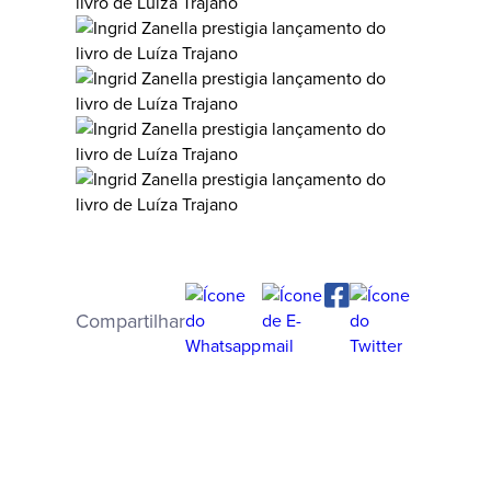
Compartilhar