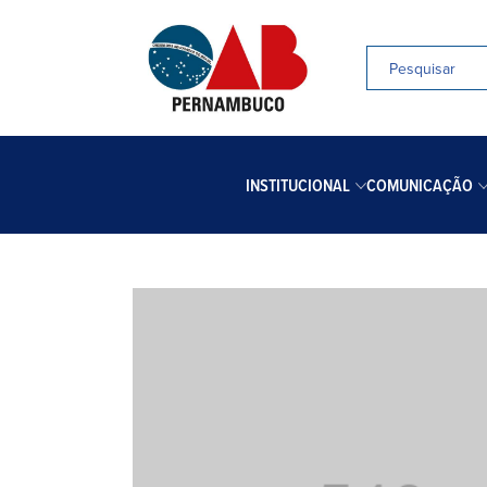
INSTITUCIONAL
COMUNICAÇÃO