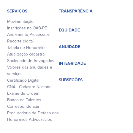
SERVIÇOS
TRANSPARÊNCIA
Movimentação
Inscrições na OAB-PE
EQUIDADE
Andamento Processual
Recorte digital
ANUIDADE
Tabela de Honorários
Atualização cadastral
Sociedade de Advogados
INTEGRIDADE
Valores das anuidades e
serviços
SUBSEÇÕES
Certificado Digital
CNA - Cadastro Nacional
Exame de Ordem
Banco de Talentos
Correspondência
Procuradoria de Defesa dos
Honorários Advocatícios