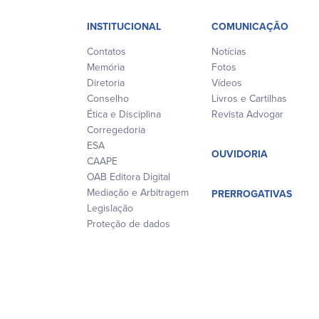
INSTITUCIONAL
COMUNICAÇÃO
Contatos
Notícias
Memória
Fotos
Diretoria
Vídeos
Conselho
Livros e Cartilhas
Ética e Disciplina
Revista Advogar
Corregedoria
ESA
OUVIDORIA
CAAPE
OAB Editora Digital
Mediação e Arbitragem
PRERROGATIVAS
Legislação
Proteção de dados